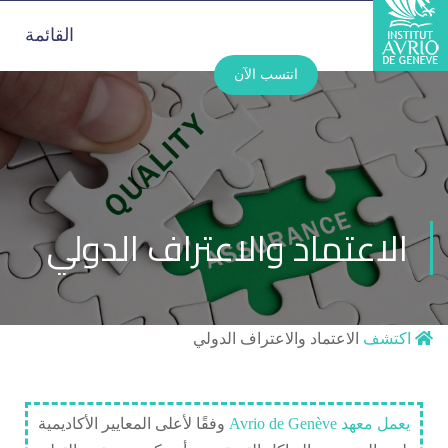
القائمة
انتسب الآن
الاعتماد والاعتراف الدولي
اكتشف
الاعتماد والاعتراف الدولي
يعمل معهد Avrio de Genève
وفقًا لأعلى المعايير الأكاديمية