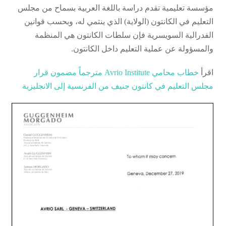
مؤسسة تعليمية تقدم دراسة باللغة العربية بسماح من مجلس
التعليم في الكانتون (الولاية) الذي ينتمي له، وبحسب قوانين
الفدرالية السويسرية فإن سلطات الكانتون هي المنظمة
والمسؤولة عن عملية التعليم داخل الكانتون.
اقرأ
خطاب محامي Avrio Institute مترجماً مضمون قرار
مجلس التعليم في كانتون جنيف من الفرنسية إلى الانجليزية