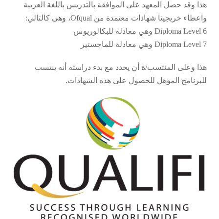
هذا وقد حصل المعهد على الموافقة بالتدريس باللغة العربية
واعطاء خريجينا شهادات معتمدة من Ofqual، وهي كالتالي:
Diploma Level 6 وهي معادلة للبكالوريوس
Diploma Level 7 وهي معادلة للماجستير
هذا وعلى المنتسب/ة أن يحدد مع بدء دراسته أنه ينتسب
للبرنامج المؤهل للحصول على هذه الشهادات.