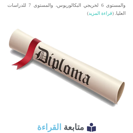
والمستوى 6 لخريجي البكالوريوس، والمستوى 7 للدراسات
العليا.
(
قراءة المزيد
)
متابعة
القراءة