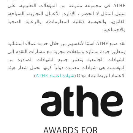
ATHE في مجموعة متنوعة من المؤهلات التعليمية، على
سبيل المثال لا الحصر ، الإدارة، الأعمال التجارية، السياحة،
القانون، والحوسبة (تقنية المعلومات)، والرعاية الصحية
والاجتماعية.
لقد صنع ATHE اسمًا لأنفسهم من خلال خدمة عملاء استثنائية
ومعايير جودة ممتازة ومؤهلات مجزية مع مسارات التقدم إلى
الشهادات الجامعية وتعتبر جميع الشهادات الصادرة من
المؤسسة هي شهادات معتمدة دولياً كونها تحمل شعار هيئة
الاعتماد البريطانية Ofqaul
(
شهادة اعتماد ATHE
)