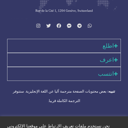
Rue de la Cité 1, 1204 Genève, Switzerland
اطلع
اعرف
انتسب
تنبيه:
بعض محتويات الصفحة مترجمة آليا عن اللغة الإنجليزية. ستتوفر
الترجمة الكاملة قريبا.
Impressum
|
سياسة الخصوصية
|
ضمان الجودة
|
الإتصال بنا
نحن نستخدم ملفات تعريف الارتباط على موقعنا الإلكتروني