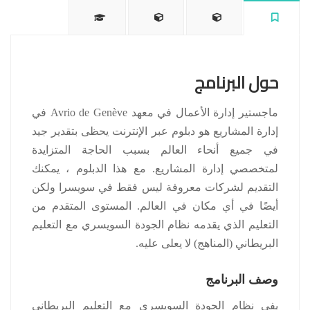
حول البرنامج
ماجستير إدارة الأعمال في معهد Avrio de Genève في
إدارة المشاريع هو دبلوم عبر الإنترنت يحظى بتقدير جيد
في جميع أنحاء العالم بسبب الحاجة المتزايدة
لمتخصصي إدارة المشاريع.
مع هذا الدبلوم ، يمكنك
التقديم لشركات معروفة ليس فقط في سويسرا ولكن
أيضًا في أي مكان في العالم.
المستوى المتقدم من
التعليم الذي يقدمه نظام الجودة السويسري مع التعليم
البريطاني (المناهج) لا يعلى عليه.
وصف البرنامج
يفي نظام الجودة السويسري مع التعليم البريطاني