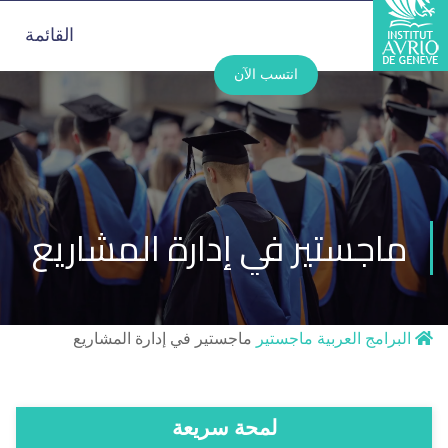
القائمة
انتسب الآن
ماجستير في إدارة المشاريع
البرامج العربية
ماجستير
ماجستير في إدارة المشاريع
لمحة سريعة