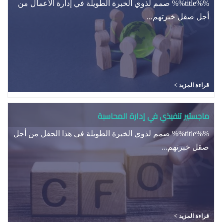
%%title%% صمم لذوي الخبرة الطويلة في إدارة الأعمال من
أجل صقل خبرتهم...
قراءة المزيد >
ماجستير تنفيذي في إدارة المحاسبة
%%title%% صمم لذوي الخبرة الطويلة في هذا الحقل من أجل
صقل خبرتهم...
قراءة المزيد >