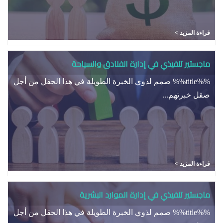
قراءة المزيد >
ماجستير تنفيذي في إدارة الفنادق والسياحة
%%title%% صمم لذوي الخبرة الطويلة في هذا الحقل من أجل
صقل خبرتهم...
قراءة المزيد >
ماجستير تنفيذي في إدارة الموارد البشرية
%%title%% صمم لذوي الخبرة الطويلة في هذا الحقل من أجل