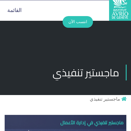
القائمة
انتسب الآن
ماجستير تنفيذي
ماجستير تنفيذي
ماجستير تنفيذي في إدارة الأعمال