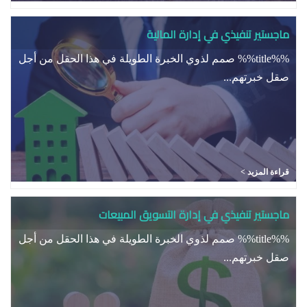
ماجستير تنفيذي في إدارة المالية
%%title%% صمم لذوي الخبرة الطويلة في هذا الحقل من أجل
صقل خبرتهم...
قراءة المزيد >
ماجستير تنفيذي في إدارة التسويق المبيعات
%%title%% صمم لذوي الخبرة الطويلة في هذا الحقل من أجل
صقل خبرتهم...