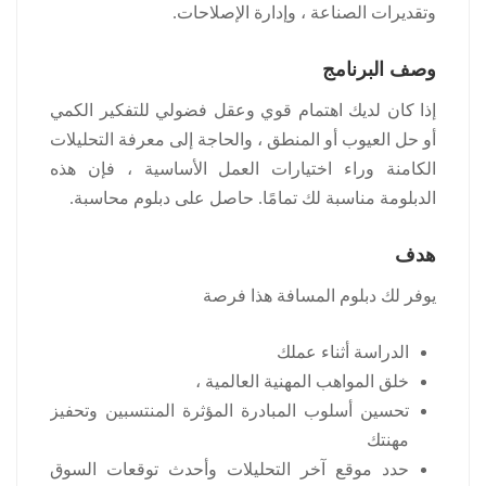
وتقديرات الصناعة ، وإدارة الإصلاحات.
وصف البرنامج
إذا كان لديك اهتمام قوي وعقل فضولي للتفكير الكمي
أو حل العيوب أو المنطق ، والحاجة إلى معرفة التحليلات
الكامنة وراء اختيارات العمل الأساسية ، فإن هذه
الدبلومة مناسبة لك تمامًا.
حاصل على دبلوم محاسبة.
هدف
يوفر لك دبلوم المسافة هذا فرصة
الدراسة أثناء عملك
خلق المواهب المهنية العالمية ،
تحسين أسلوب المبادرة المؤثرة المنتسبين وتحفيز
مهنتك
حدد موقع آخر التحليلات وأحدث توقعات السوق