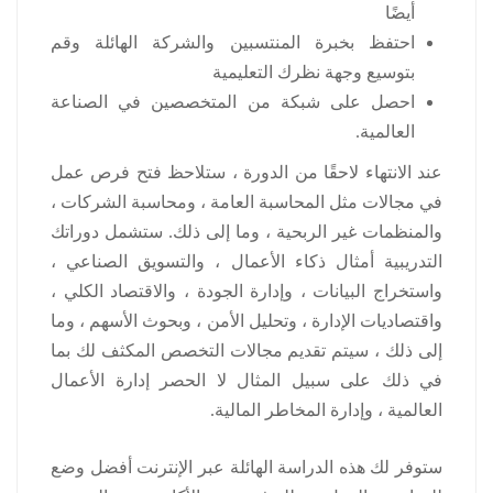
أيضًا
احتفظ بخبرة المنتسبين والشركة الهائلة وقم
بتوسيع وجهة نظرك التعليمية
احصل على شبكة من المتخصصين في الصناعة
العالمية.
عند الانتهاء لاحقًا من الدورة ، ستلاحظ فتح فرص عمل
في مجالات مثل المحاسبة العامة ، ومحاسبة الشركات ،
والمنظمات غير الربحية ، وما إلى ذلك. ستشمل دوراتك
التدريبية أمثال ذكاء الأعمال ، والتسويق الصناعي ،
واستخراج البيانات ، وإدارة الجودة ، والاقتصاد الكلي ،
واقتصاديات الإدارة ، وتحليل الأمن ، وبحوث الأسهم ، وما
إلى ذلك ، سيتم تقديم مجالات التخصص المكثف لك بما
في ذلك على سبيل المثال لا الحصر إدارة الأعمال
العالمية ، وإدارة المخاطر المالية.
ستوفر لك هذه الدراسة الهائلة عبر الإنترنت أفضل وضع