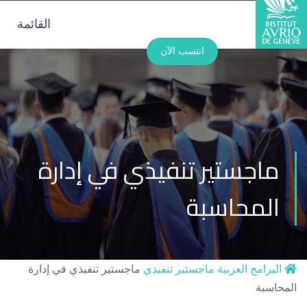
القائمة
انتسب الآن
ماجستير تنفيذي في إدارة
المحاسبة
البرامج العربية
ماجستير تنفيذي
ماجستير تنفيذي في إدارة
المحاسبة